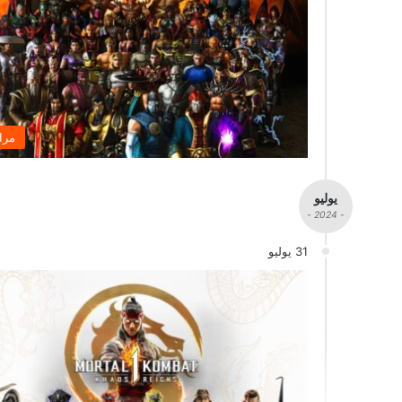
مرا
يوليو
- 2024 -
31 يوليو