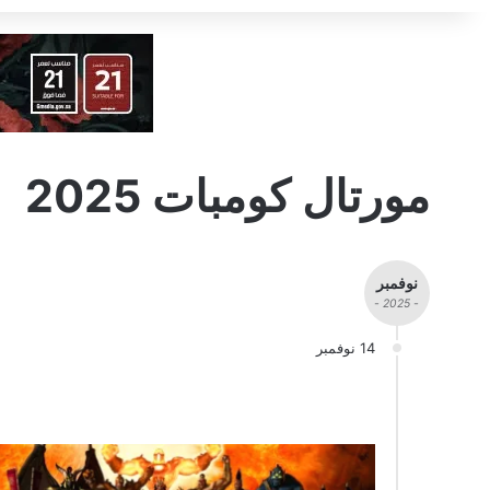
مورتال كومبات 2025
نوفمبر
- 2025 -
14 نوفمبر