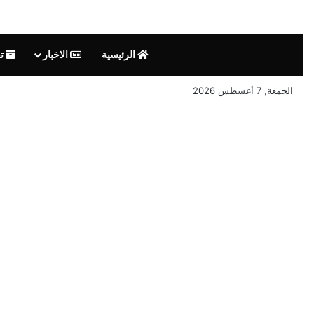
الرئيسية
الاخبار
تق
الجمعة, 7 أغسطس 2026