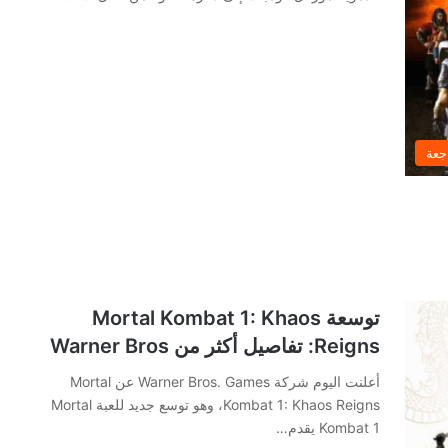
جعة
توسعة Mortal Kombat 1: Khaos
Reigns: تفاصيل أكثر من Warner Bros
أعلنت اليوم شركة Warner Bros. Games عن Mortal
Kombat 1: Khaos Reigns، وهو توسع جديد للعبة Mortal
Kombat 1 يقدم…