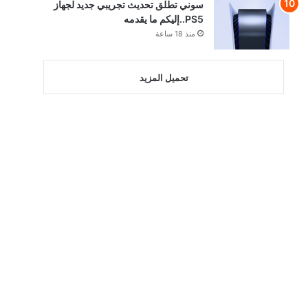
سوني تطلق تحديث تجريبي جديد لجهاز
PS5..إليكم ما يقدمه
منذ 18 ساعة
تحميل المزيد