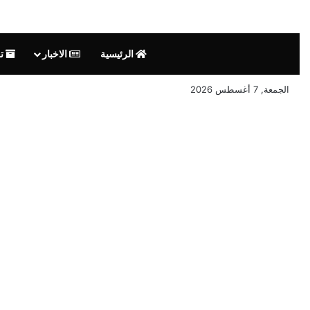
الرئيسية
الاخبار
تق
الجمعة, 7 أغسطس 2026