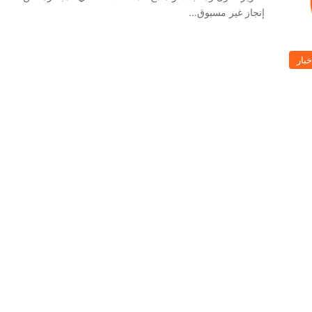
إنجاز غير مسبوق…
خبار