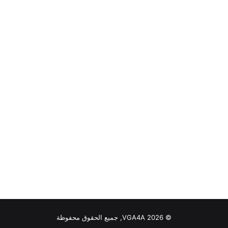
© VGA4A 2026, جميع الحقوق محفوظة