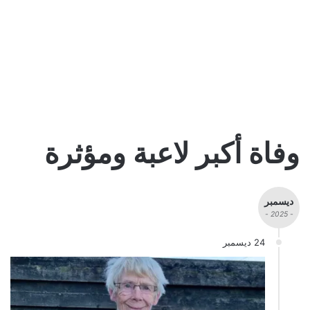
وفاة أكبر لاعبة ومؤثرة
ديسمبر
- 2025 -
24 ديسمبر