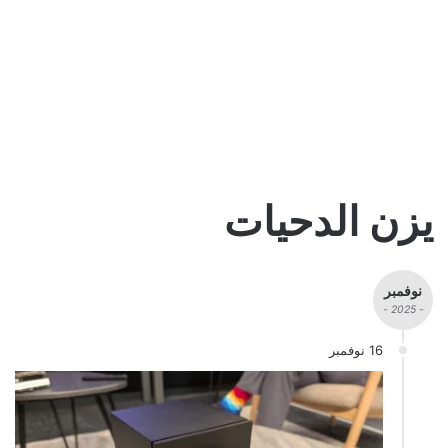
يزن الدحيات
نوفمبر
- 2025 -
16 نوفمبر