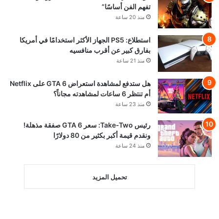
تفهم الفن أساسًا”
منذ 20 ساعة
استطلاع: PS5 الجهاز الأكثر استخدامًا في أمريكا
بفارق كبير عن أقرب منافسيه
منذ 21 ساعة
هل ستدفع لمشاهدة استعراض GTA 6 على Netflix
أم تنتظر 6 ساعات لمشاهدته مجاناً؟
منذ 23 ساعة
رئيس Take-Two: سعر GTA 6 صفقة مذهلة!
ونقدم قيمة أكبر بكثير من 80 دولارًا
منذ 24 ساعة
تحميل المزيد