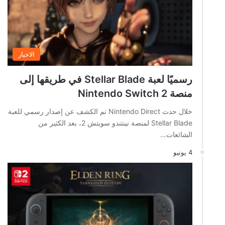
الاخبار
رسميًا لعبة Stellar Blade في طريقها إلى
منصة Nintendo Switch 2
خلال حدث Nintendo Direct تم الكشف عن إصدار رسمي للعبة
Stellar Blade لمنصة نينتندو سويتش 2، بعد الكثير من
الشائعات…
4 يونيو