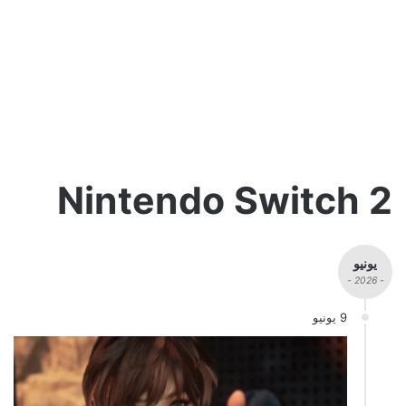
2 Nintendo Switch
يونيو
- 2026 -
9 يونيو