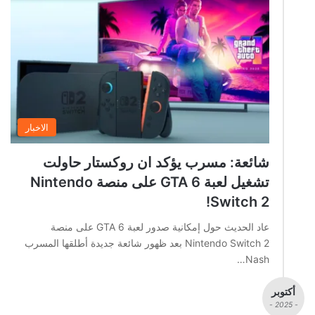
الاخبار
شائعة: مسرب يؤكد ان روكستار حاولت
تشغيل لعبة GTA 6 على منصة Nintendo
Switch 2!
عاد الحديث حول إمكانية صدور لعبة GTA 6 على منصة
Nintendo Switch 2 بعد ظهور شائعة جديدة أطلقها المسرب
Nash…
أكتوبر
- 2025 -