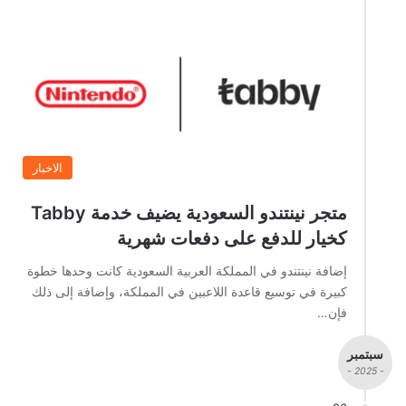
الاخبار
متجر نينتندو السعودية يضيف خدمة Tabby
كخيار للدفع على دفعات شهرية
إضافة نينتندو في المملكة العربية السعودية كانت وحدها خطوة
كبيرة في توسيع قاعدة اللاعبين في المملكة، وإضافة إلى ذلك
فإن…
سبتمبر
- 2025 -