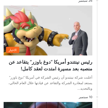
26 سبتمبر
الاخبار
رئيس نينتندو أمريكا “دوغ باوزر” يتقاعد عن
منصبه بعد مسيرة امتدت لعقد كامل!
أعلنت شركة نينتندو أن رئيس الشركة في أمريكا “دوغ باوزر”
يستعد لمغادرة الشركة والتقاعد عن قيادتها خلال العام الحالي،
وبالتحديد…
10 سبتمبر