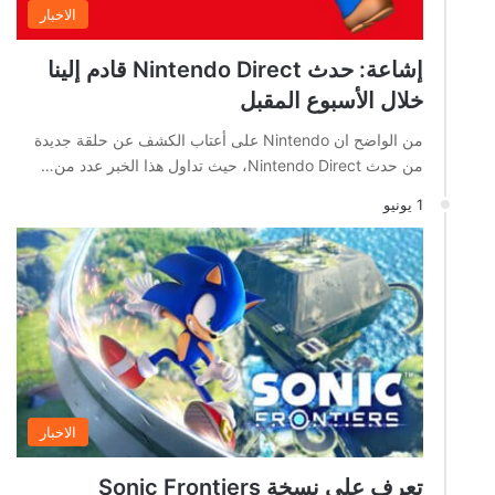
الاخبار
إشاعة: حدث Nintendo Direct قادم إلينا
خلال الأسبوع المقبل
من الواضح ان Nintendo على أعتاب الكشف عن حلقة جديدة
من حدث Nintendo Direct، حيث تداول هذا الخبر عدد من…
1 يونيو
الاخبار
تعرف على نسخة Sonic Frontiers