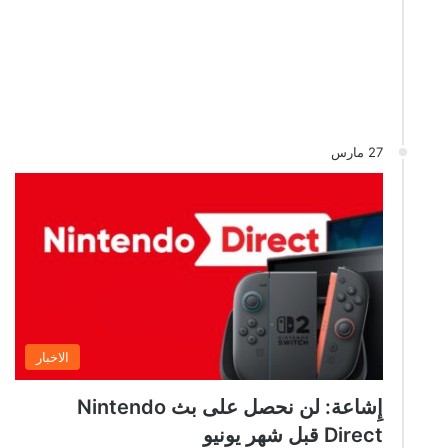
27 مارس
الاخبار
إِشاعة: لن نحصل على بث Nintendo
Direct قبل شهر يونيو