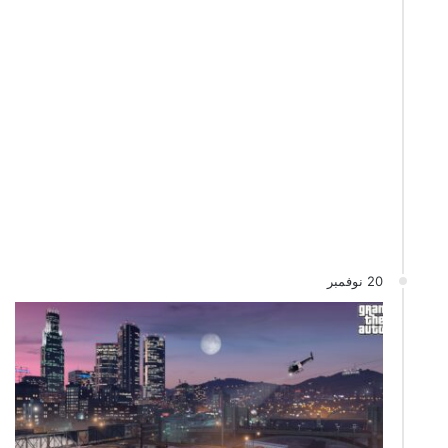
20 نوفمبر