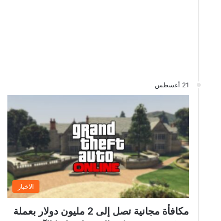
21 أغسطس
الاخبار
مكافأة مجانية تصل إلى 2 مليون دولار بعملة