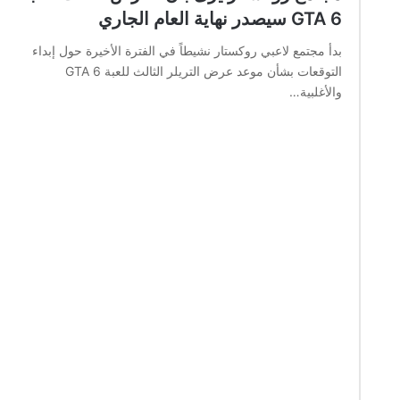
GTA 6 سيصدر نهاية العام الجاري
بدأ مجتمع لاعبي روكستار نشيطاً في الفترة الأخيرة حول إبداء
التوقعات بشأن موعد عرض التريلر الثالث للعبة GTA 6
والأغلبية…