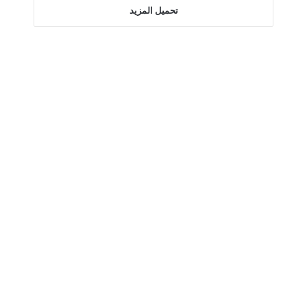
تحميل المزيد