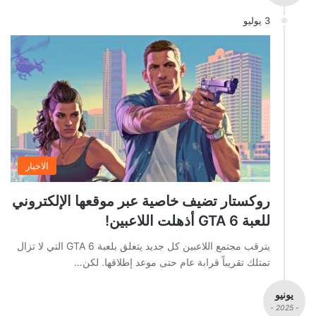
3 يوليو
الاخبار
روكستار تضيف خاصية عبر موقعها الإلكتروني
للعبة GTA 6 أذهلت اللاعبين!
يترقب مجتمع اللاعبين كل جديد يتعلق بلعبة GTA 6 التي لا تزال
تمتلك تقريباً قرابة عام حتى موعد إطلاقها. لكن…
يونيو
- 2025 -