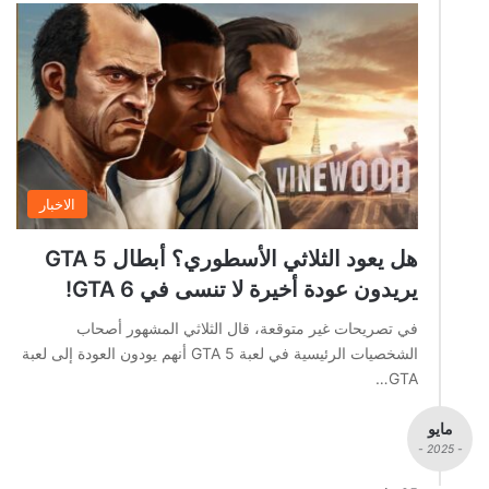
الاخبار
هل يعود الثلاثي الأسطوري؟ أبطال GTA 5
يريدون عودة أخيرة لا تنسى في GTA 6!
في تصريحات غير متوقعة، قال الثلاثي المشهور أصحاب
الشخصيات الرئيسية في لعبة GTA 5 أنهم يودون العودة إلى لعبة
GTA…
مايو
- 2025 -