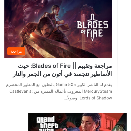
مراجعة
مراجعة وتقييم || Blades of Fire: حيث
الأساطير تتجسد في أتون من الجمر والنار
يقدم لنا الناشر الكبير 505 Game بالتعاون مع المطور المخضرم
MercurySteam المعروف بأعماله المميزة من Castlevania:
Lords of Shadow وصولاً…