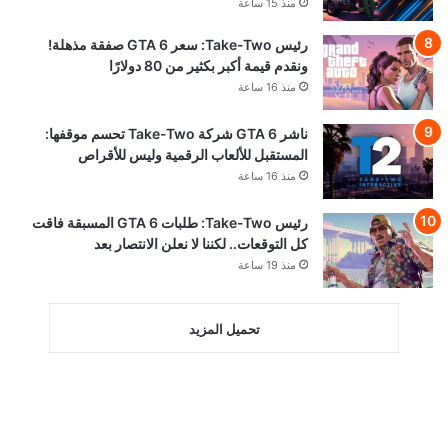
منذ 15 ساعة
رئيس Take-Two: سعر GTA 6 صفقة مذهلة!
ونقدم قيمة أكبر بكثير من 80 دولارًا
منذ 16 ساعة
ناشر GTA 6 شركة Take-Two تحسم موقفها:
المستقبل للألعاب الرقمية وليس للأقراص
منذ 16 ساعة
رئيس Take-Two: طلبات GTA 6 المسبقة فاقت
كل التوقعات.. لكننا لا نعلن الانتصار بعد
منذ 19 ساعة
تحميل المزيد