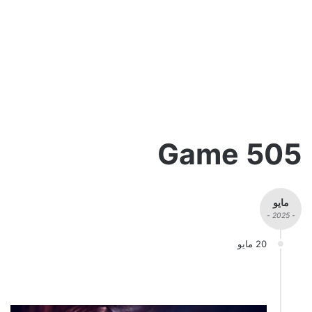
505 Game
مايو
- 2025 -
20 مايو