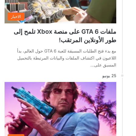
الاخبار
ملفات GTA 6 على منصة Xbox تلمح إلى
طور الأونلاين المرتقب!
مع بدء فتح الطلبات المسبقة للعبة GTA 6 حول العالم، بدأ
اللاعبون في اكتشاف الملفات والبيانات المرتبطة بالتحميل
المسبق على…
25 يونيو