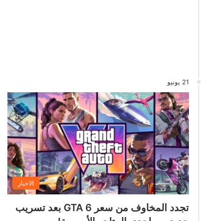
21 يونيو
الاخبار
تجدد المخاوف من سعر GTA 6 بعد تسريب