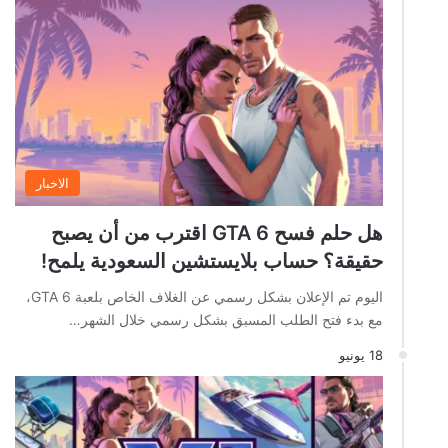
الاخبار
هل حلم فسح GTA 6 اقترب من أن يصبح
حقيقة؟ حساب بلايستشين السعودية يلمح!
اليوم تم الإعلان بشكل رسمي عن الغلاف الخاص بلعبة GTA 6،
مع بدء فتح الطلب المسبق بشكل رسمي خلال الشهر…
18 يونيو