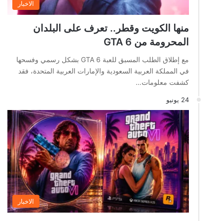
الاخبار
منها الكويت وقطر.. تعرف على البلدان
المحرومة من GTA 6
مع إطلاق الطلب المسبق للعبة GTA 6 بشكل رسمي وفسحها
في المملكة العربية السعودية والإمارات العربية المتحدة، فقد
كشفت معلومات…
24 يونيو
الاخبار