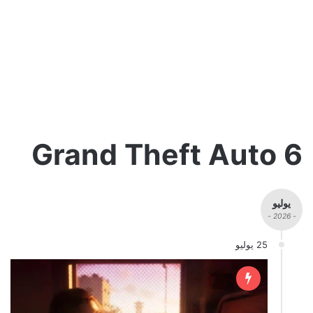
6 Grand Theft Auto
يوليو
- 2026 -
25 يوليو