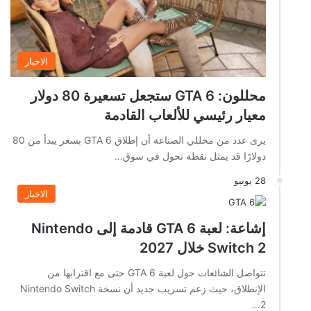
الاخبار
محللون: GTA 6 ستجعل تسعيرة 80 دولار
معيار رئيسي للألعاب القادمة
يرى عدد من محللي الصناعة أن إطلاق GTA 6 بسعر يبدأ من 80
دولارًا قد يمثل نقطة تحول في سوق…
28 يونيو
الاخبار
إشاعة: لعبة GTA 6 قادمة إلى Nintendo
Switch 2 خلال 2027
تتواصل الشائعات حول لعبة GTA 6 حتى مع اقترابها من
الإنطلاق، حيث زعم تسريب جديد أن نسخة Nintendo Switch
2…