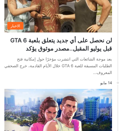
الاخبار
لن نحصل على أي جديد يتعلق بلعبة GTA 6
قبل يوليو المقبل..مصدر موثوق يؤكد
بعد موجة الشائعات التي انتشرت مؤخرًا حول إمكانية فتح
الطلبات المسبقة للعبة GTA 6 خلال الأيام القادمة، خرج الصحفي
المعروف…
14 مايو