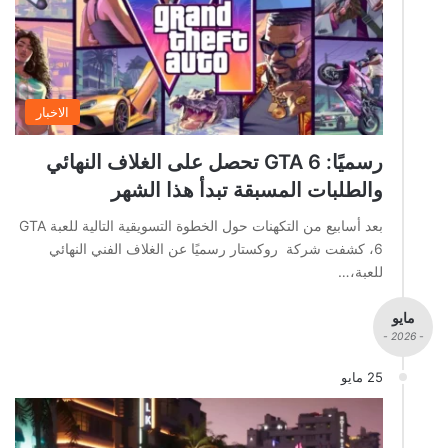
الاخبار
رسميًا: GTA 6 تحصل على الغلاف النهائي
والطلبات المسبقة تبدأ هذا الشهر
بعد أسابيع من التكهنات حول الخطوة التسويقية التالية للعبة GTA
6، كشفت شركة روكستار رسميًا عن الغلاف الفني النهائي
للعبة،…
مايو
- 2026 -
25 مايو