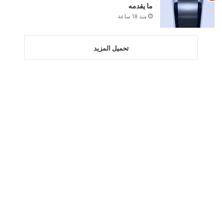
ما يقدمه
منذ 18 ساعة
تحميل المزيد