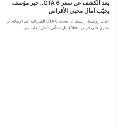
بعد الكشف عن سعر GTA 6.. خبر مؤسف
يخيّب آمال محبي الأقراص
أكدت روكستار رسميًا أن نسخة GTA 6 الفيزيائية عند الإطلاق لن
تحتوي على قرص (Disc)، بل ستأتي داخل العلبة مع…