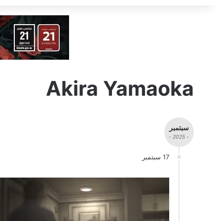
Akira Yamaoka
سبتمبر
- 2025 -
17 سبتمبر