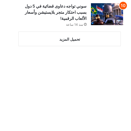
سوني تواجه دعاوى قضائية في 5 دول
بسبب احتكار متجر بلايستيشن وأسعار
الألعاب الرقمية!
منذ 14 ساعة
تحميل المزيد