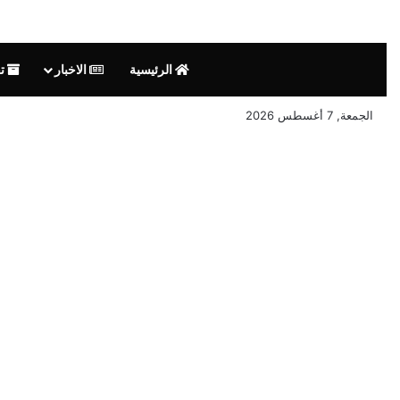
الرئيسية
الاخبار
تق
الجمعة, 7 أغسطس 2026