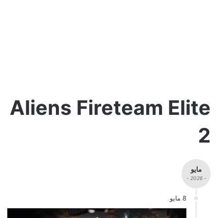
Aliens Fireteam Elite
2
مايو
- 2026 -
8 مايو