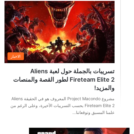
الاخبار
تسريبات بالجملة حول لعبة Aliens
Fireteam Elite 2 لطور القصة والمنصات
والمزيد!
مشروع Project Macondo المعروف هو في الحقيقة Aliens
Fireteam Elite 2 بحسب التسريبات الأخيرة، وعلى الرغم من
علمنا المسبق وتوقعاتنا…