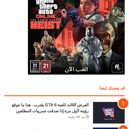
قد يعجبك ايضا
العرض الثالث للعبة GTA 6 يقترب.. هذا ما نتوقع
رؤيته لأول مرة إذا صدقت تسريبات المطلعين
منذ 46 دقيقة