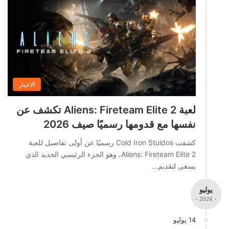
الاخبار
لعبة Aliens: Fireteam Elite 2 تكشف عن
نفسها مع قدومها رسميًا صيف 2026
كشفت Cold Iron Stuidos رسميًا عن أولى تفاصيل للعبة
Aliens: Fireteam Elite 2، وهو الجزء الرئيسي الجديد الذي
يسعى لتقديم…
يوليو
- 2024 -
14 يوليو