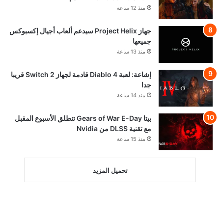
منذ 12 ساعة
جهاز Project Helix سيدعم ألعاب أجيال إكسبوكس
جميعها
منذ 13 ساعة
إشاعة: لعبة Diablo 4 قادمة لجهاز Switch 2 قريبا
جدا
منذ 14 ساعة
بيتا Gears of War E-Day تنطلق الأسبوع المقبل
مع تقنية DLSS من Nvidia
منذ 15 ساعة
تحميل المزيد