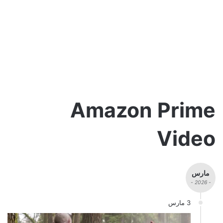
Amazon Prime
Video
مارس
- 2026 -
3 مارس