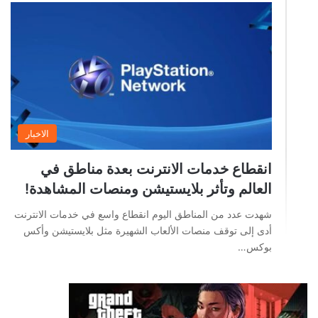
الاخبار
انقطاع خدمات الانترنت بعدة مناطق في
العالم وتأثر بلايستيشن ومنصات المشاهدة!
شهدت عدد من المناطق اليوم انقطاع واسع في خدمات الانترنت
أدى إلى توقف منصات الألعاب الشهيرة مثل بلايستيشن وأكس
بوكس…