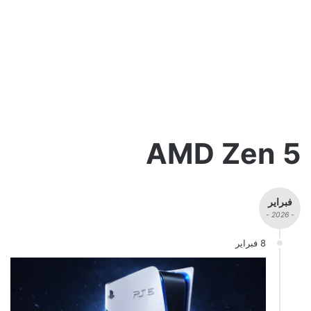
AMD Zen 5
فبراير
- 2026 -
8 فبراير