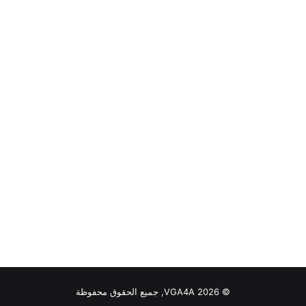
© VGA4A 2026, جميع الحقوق محفوظة