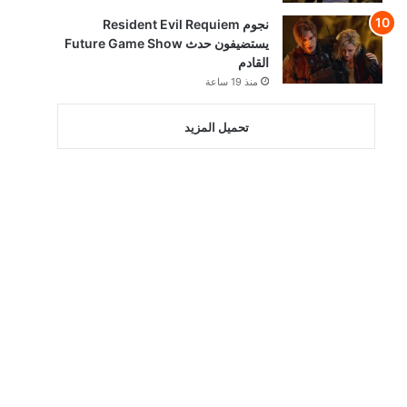
نجوم Resident Evil Requiem
يستضيفون حدث Future Game Show
القادم
منذ 19 ساعة
تحميل المزيد