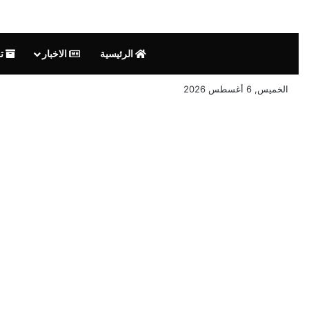
الرئيسية
الاخبار
تق
الخميس, 6 أغسطس 2026