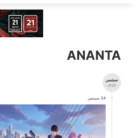
ANANTA
سبتمبر
- 2025 -
24 سبتمبر