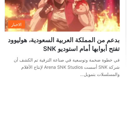
الاخبار
بدعم من المملكة العربية السعودية، هوليوود
تفتح أبوابها أمام استوديو SNK
في خطوة ضخمة وتوسعية في صناعة الترفية تم الكشف أن
شركة SNK أسست Arena SNK Studios لإنتاج الأفلام
والمسلسلات بتمويل…