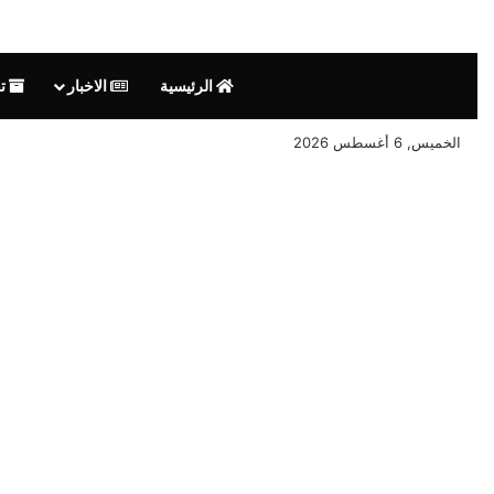
الرئيسية
الاخبار
تق
الخميس, 6 أغسطس 2026