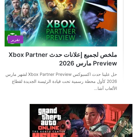
تقرير
ملخص لجميع إعلانات حدث Xbox Partner
Preview مارس 2026
حل علينا حدث اكسبوكس Xbox Partner Preview لشهر مارس
2026 كأول محطة رسمية تحت قيادة الرئيسة الجديدة لقطاع
الألعاب آشا…