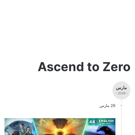
Ascend to Zero
مارس
- 2026 -
26 مارس