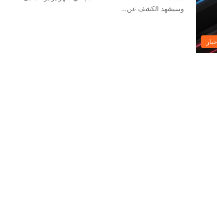
وسيشهد الكشف عن…
خبار