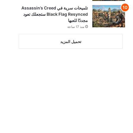
تلميحات سرية في Assassin’s Creed
Black Flag Resynced ستجعلك تعود
مجددًا للعبها
منذ 17 ساعة
تحميل المزيد