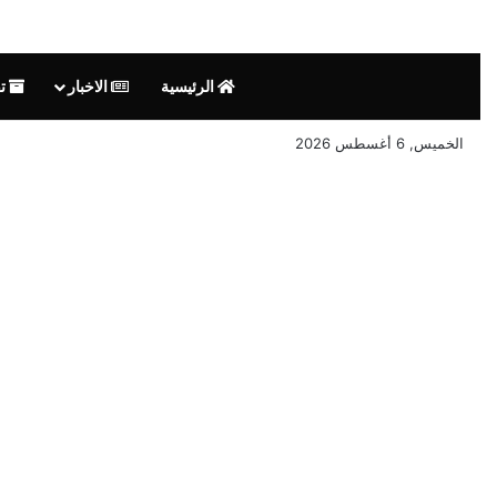
الرئيسية
الاخبار
تق
الخميس, 6 أغسطس 2026