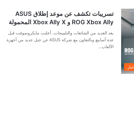
تسريبات تكشف عن موعد إطلاق ASUS
ROG Xbox Ally و Xbox Ally X المحمولة
بعد العديد من الشائعات والتلميحات، أعلنت مايكروسوفت قبل
عدة أسابيع وبالتعاون مع شركة ASUS عن جيل جديد من أجهزة
الألعاب…
خبار