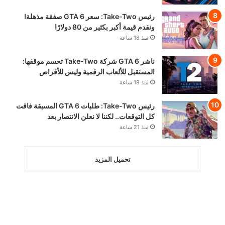
رئيس Take-Two: سعر GTA 6 صفقة مذهلة!
ونقدم قيمة أكبر بكثير من 80 دولارًا
منذ 18 ساعة
ناشر GTA 6 شركة Take-Two تحسم موقفها:
المستقبل للألعاب الرقمية وليس للأقراص
منذ 18 ساعة
رئيس Take-Two: طلبات GTA 6 المسبقة فاقت
كل التوقعات.. لكننا لا نعلن الانتصار بعد
منذ 21 ساعة
تحميل المزيد