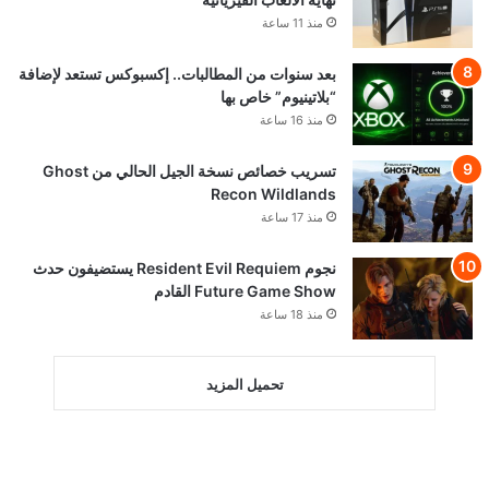
منذ 11 ساعة
بعد سنوات من المطالبات.. إكسبوكس تستعد لإضافة
“بلاتينيوم” خاص بها
منذ 16 ساعة
تسريب خصائص نسخة الجيل الحالي من Ghost
Recon Wildlands
منذ 17 ساعة
نجوم Resident Evil Requiem يستضيفون حدث
Future Game Show القادم
منذ 18 ساعة
تحميل المزيد