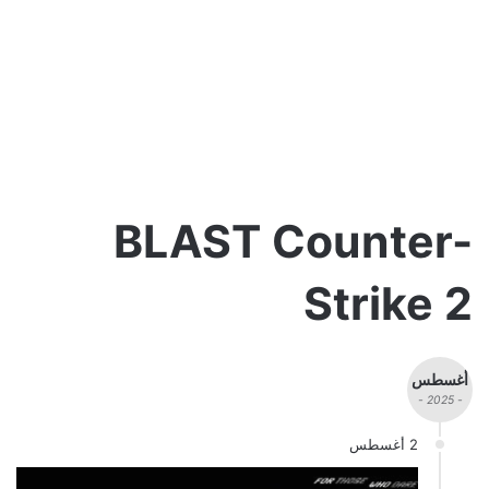
BLAST Counter-
Strike 2
أغسطس
- 2025 -
2 أغسطس