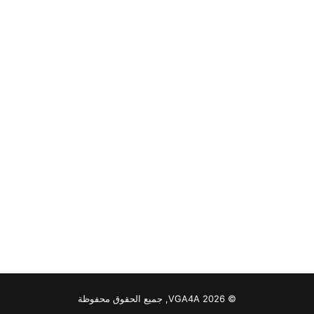
© VGA4A 2026, جميع الحقوق محفوظة