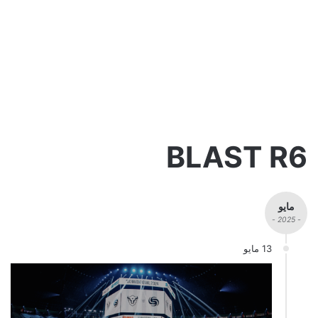
BLAST R6
مايو
- 2025 -
13 مايو