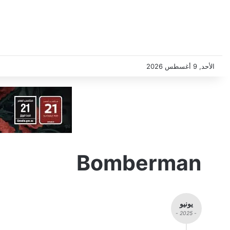
الأحد, 9 أغسطس 2026
Bomberman
يونيو
- 2025 -