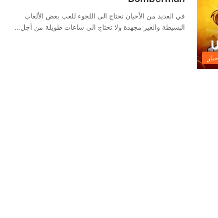
في العديد من الأحيان نحتاج الى اللجوء للعب بعض الألعاب
البسيطة والغير مجهدة ولا تحتاج الى ساعات طويلة من أجل…
خبار