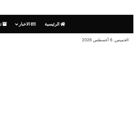
الرئيسية
الاخبار
تق
الخميس, 6 أغسطس 2026