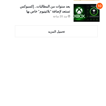
بعد سنوات من المطالبات.. إكسبوكس
تستعد لإضافة “بلاتينيوم” خاص بها
منذ 20 ساعة
تحميل المزيد