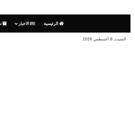
الرئيسية
الاخبار
تق
السبت, 8 أغسطس 2026