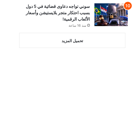
سوني تواجه دعاوى قضائية في 5 دول
بسبب احتكار متجر بلايستيشن وأسعار
الألعاب الرقمية!
منذ 16 ساعة
تحميل المزيد