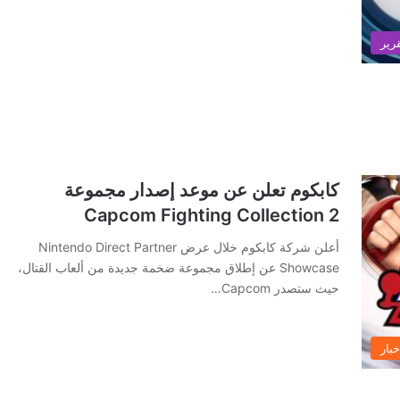
رير
كابكوم تعلن عن موعد إصدار مجموعة
Capcom Fighting Collection 2
أعلن شركة كابكوم خلال عرض Nintendo Direct Partner
Showcase عن إطلاق مجموعة ضخمة جديدة من ألعاب القتال،
حيث ستصدر Capcom…
خبار