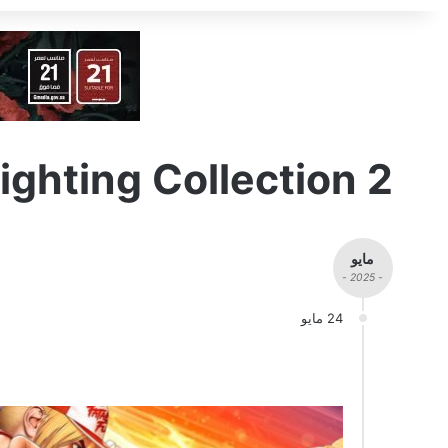
ghting Collection 2
مايو
- 2025 -
24 مايو