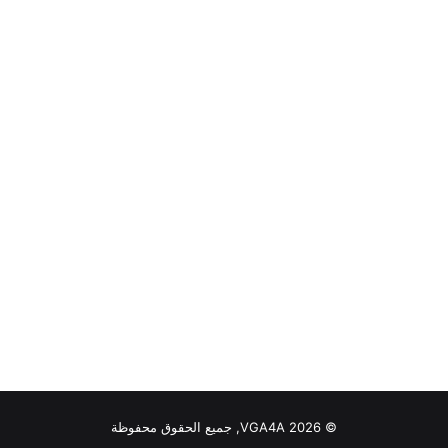
© VGA4A 2026, جميع الحقوق محفوظة