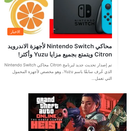
الاخبار
محاكي Nintendo Switch لأجهزة الاندرويد
Citron ويتمتع بجميع مزايا Yuzu وأكثر!
تم إصدار تحديث جديد لبرنامج Citron محاكي Nintendo Switch
الذي عُرف سابقًا باسم Yuzu، وهو مخصص لأجهزة المحمول
التي تعمل…