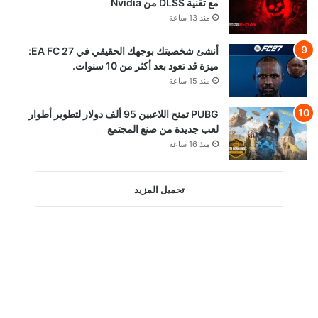
مع تقنية DLSS من Nvidia
منذ 13 ساعة
أنشئ شخصيتك بوجهك الحقيقي في EA FC 27:
ميزة قد تعود بعد أكثر من 10 سنوات.
منذ 15 ساعة
PUBG تمنح اللاعبين 95 ألف دولار لتطوير أطوار
لعب جديدة من صنع المجتمع
منذ 16 ساعة
تحميل المزيد