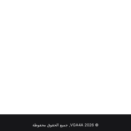
© VGA4A 2026, جميع الحقوق محفوظة