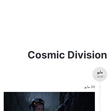
Cosmic Division
مايو
- 2026 -
20 مايو