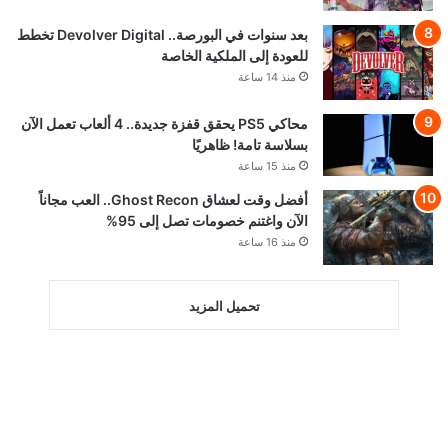
بعد سنوات في البورصة.. Devolver Digital تخطط
للعودة إلى الملكية الخاصة
منذ 14 ساعة
محاكي PS5 يحقق قفزة جديدة.. 4 ألعاب تعمل الآن
بسلاسة تامة! ظاهريًا
منذ 15 ساعة
أفضل وقت لعشاق Ghost Recon.. العب مجاناً
الآن واغتنم خصومات تصل إلى 95%
منذ 16 ساعة
تحميل المزيد