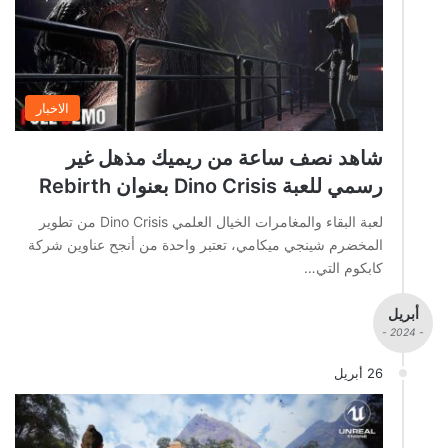
الاخبار
شاهد نصف ساعة من ريميك مذهل غير
رسمي للعبة Dino Crisis بعنوان Rebirth
لعبة البقاء والمغامرات الخيال العلمي Dino Crisis من تطوير
المخضرم شينجي ميكامي، تعتبر واحدة من أنجح عناوين شركة
كابكوم التي…
أبريل
- 2024 -
26 أبريل