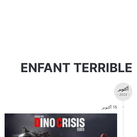
ENFANT TERRIBLE
أكتوبر
- 2024 -
15 أكتوبر