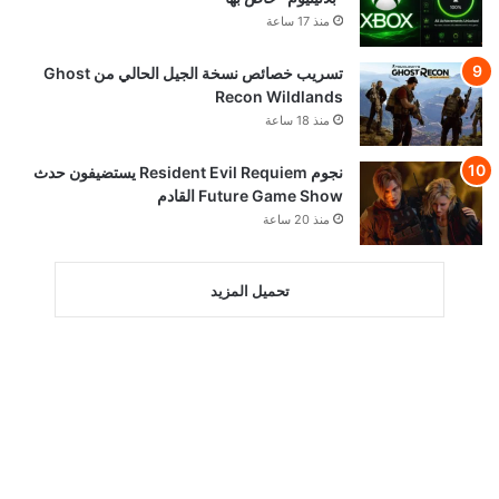
منذ 17 ساعة
تسريب خصائص نسخة الجيل الحالي من Ghost
Recon Wildlands
منذ 18 ساعة
نجوم Resident Evil Requiem يستضيفون حدث
Future Game Show القادم
منذ 20 ساعة
تحميل المزيد