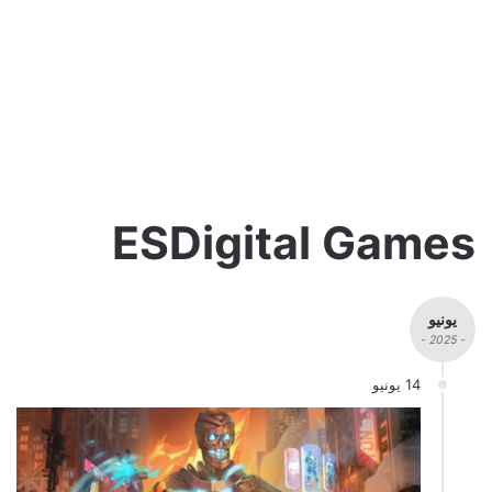
ESDigital Games
يونيو
- 2025 -
14 يونيو