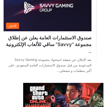
الاخبار
صندوق الاستثمارات العامة يعلن عن إطلاق
مجموعة “Savvy” ساڤي للألعاب الإلكترونية
..
بعد الإعلان عن صفقة استحواذ مجموعة Savvy Gaming
المدعومة من قبل صندوق الاستثمارات العامة السعودي، على
أكبر منظمات و مشغلي…