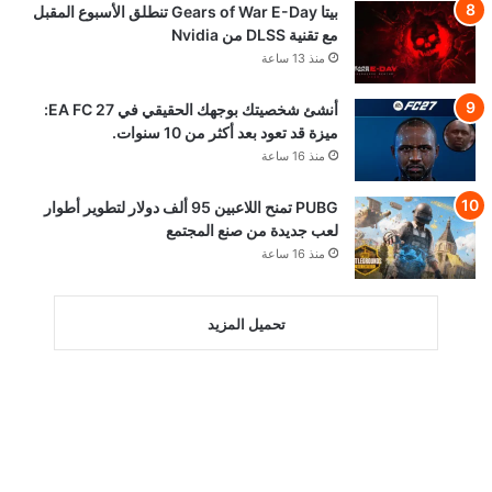
بيتا Gears of War E-Day تنطلق الأسبوع المقبل
مع تقنية DLSS من Nvidia
منذ 13 ساعة
أنشئ شخصيتك بوجهك الحقيقي في EA FC 27:
ميزة قد تعود بعد أكثر من 10 سنوات.
منذ 16 ساعة
PUBG تمنح اللاعبين 95 ألف دولار لتطوير أطوار
لعب جديدة من صنع المجتمع
منذ 16 ساعة
تحميل المزيد