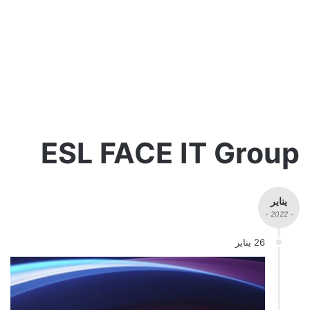
ESL FACE IT Group
يناير
- 2022 -
26 يناير