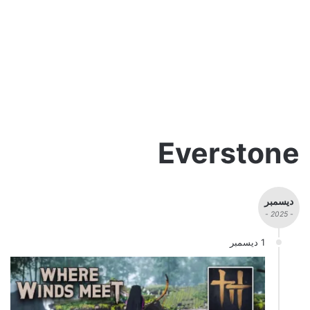
Everstone
ديسمبر
- 2025 -
1 ديسمبر