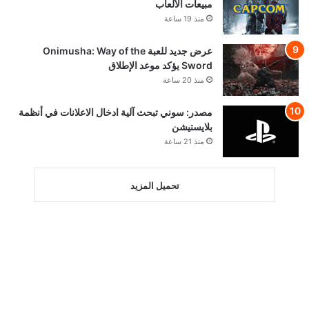
مبيعات الألعاب
منذ 19 ساعة
عرض جديد للعبة Onimusha: Way of the
Sword يؤكد موعد الإطلاق
منذ 20 ساعة
مصدر: سوني تبحث آلية ادخال الاعلانات في أنظمة
بلايستيشن
منذ 21 ساعة
تحميل المزيد