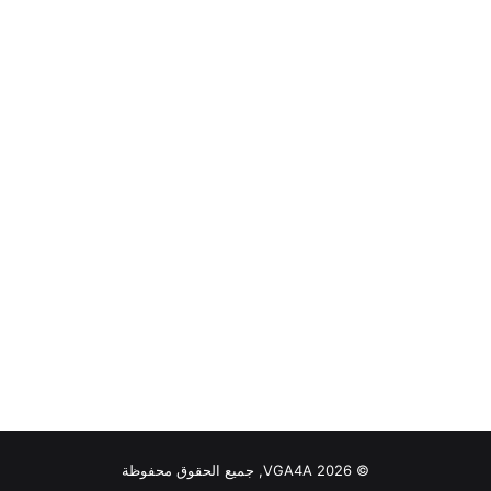
© VGA4A 2026, جميع الحقوق محفوظة