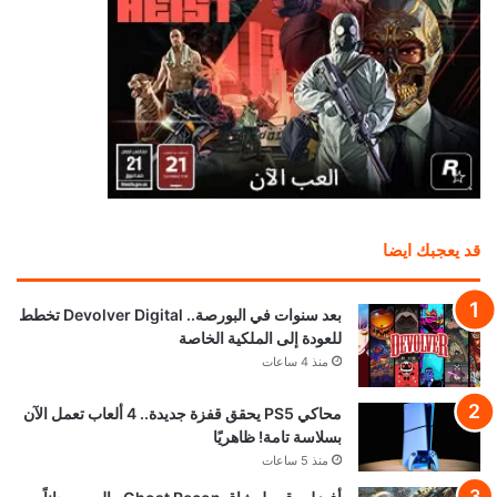
قد يعجبك ايضا
بعد سنوات في البورصة.. Devolver Digital تخطط
للعودة إلى الملكية الخاصة
منذ 4 ساعات
محاكي PS5 يحقق قفزة جديدة.. 4 ألعاب تعمل الآن
بسلاسة تامة! ظاهريًا
منذ 5 ساعات