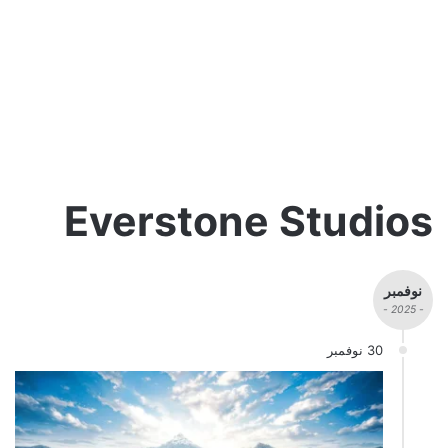
Everstone Studios
نوفمبر
- 2025 -
30 نوفمبر