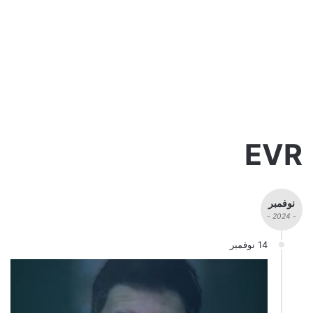
EVR
نوفمبر
- 2024 -
14 نوفمبر