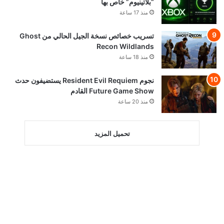
“بلاتينيوم” خاص بها
منذ 17 ساعة
تسريب خصائص نسخة الجيل الحالي من Ghost
Recon Wildlands
منذ 18 ساعة
نجوم Resident Evil Requiem يستضيفون حدث
Future Game Show القادم
منذ 20 ساعة
تحميل المزيد