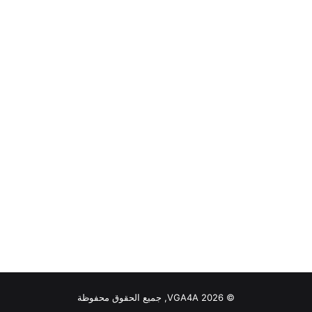
© VGA4A 2026, جميع الحقوق محفوظة