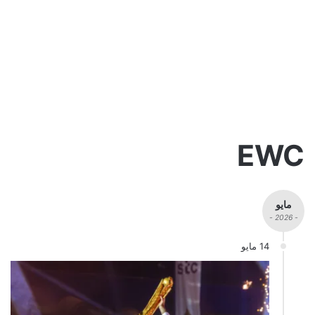
EWC
مايو
- 2026 -
14 مايو