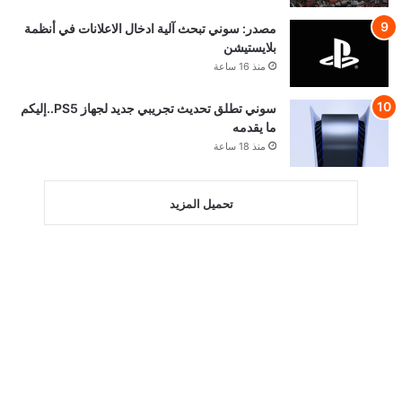
مصدر: سوني تبحث آلية ادخال الاعلانات في أنظمة
بلايستيشن
منذ 16 ساعة
سوني تطلق تحديث تجريبي جديد لجهاز PS5..إليكم
ما يقدمه
منذ 18 ساعة
تحميل المزيد