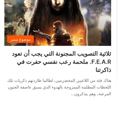
موضوع مميز
ثلاثية التصويب المجنونة التي يجب أن تعود
F.E.A.R. ملحمة رعب نفسي حفرت في
ذاكرتنا
هناك فئة من اللاعبين المخضرمين، لطالما طاردتهم ذكريات تلك
اللحظات المظلمة الممزوجة بالهدوء الذي يسبق عاصفة الجنون
المرعبة، وهم يتذكرون…