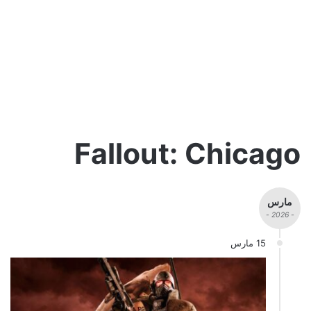
Fallout: Chicago
مارس
- 2026 -
15 مارس