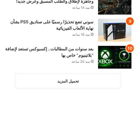
وجاهزة لإطلاق والطلب المسبق وعرض جديد!
منذ 14 ساعة
سوني تضع تحذيرًا رسميًا على صناديق PS5 بشأن
نهاية الألعاب الفيزيائية
منذ 16 ساعة
بعد سنوات من المطالبات.. إكسبوكس تستعد لإضافة
“بلاتينيوم” خاص بها
منذ 20 ساعة
تحميل المزيد