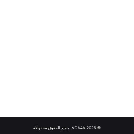
© VGA4A 2026, جميع الحقوق محفوظة