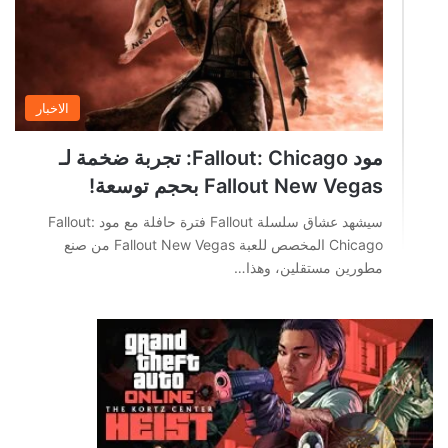
الاخبار
مود Fallout: Chicago: تجربة ضخمة لـ
Fallout New Vegas بحجم توسعة!
سيشهد عشاق سلسلة Fallout فترة حافلة مع مود Fallout:
Chicago المخصص للعبة Fallout New Vegas من صنع
مطورين مستقلين، وهذا…