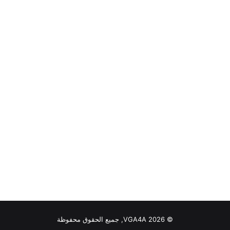
© VGA4A 2026, جميع الحقوق محفوظة