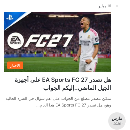
16 يوليو
الاخبار
هل تصدر EA Sports FC 27 على أجهزة
الجيل الماضي..إليكم الجواب
تمكن مصدر مطلع من الجواب على اهم سؤال في الفترة الحالية
وهو، هل تصدر EA Sports FC 27 هذا العام…
مارس
- 2026 -