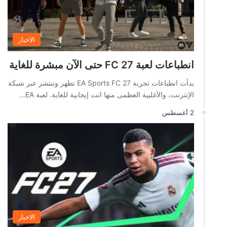
الاخبار
انطباعات لعبة FC 27 حتى الآن مبشرة للغاية
بدأت انطباعات تجربة EA Sports FC 27 تظهر وتنتشر عبر شبكة
الإنترنت، والأغلبية العظمى منها اتت إيجابية للغاية. لعبة EA…
2 أغسطس
الاخبار