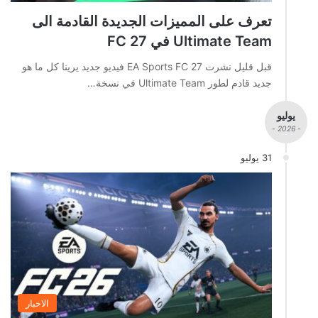
تعرف على المميزات الجديدة القادمة الى
Ultimate Team في FC 27
قبل قليل نشرت EA Sports FC 27 فيديو جديد يرينا كل ما هو
جديد قادم لطور Ultimate Team في نسخة…
يوليو
- 2026 -
31 يوليو
الاخبار