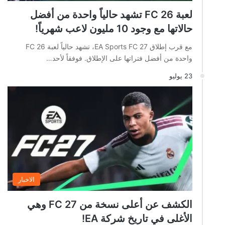
لعبة FC 26 تشهد حالياً واحدة من أفضل
حالاتها مع وجود 10 مليون لاعب شهرياً!
مع قرب إطلاق EA Sports FC 27، تشهد حالياً لعبة FC 26
واحدة من أفضل فتراتها على الإطلاق. فوفقاً لأحد…
23 يوليو
الاخبار
الكشف عن أعلى نسخة من FC 27 وهي
الأغلى في تاريخ شركة EA!