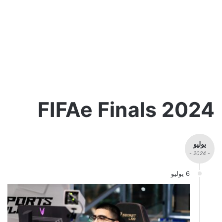
FIFAe Finals 2024
يوليو
- 2024 -
6 يوليو