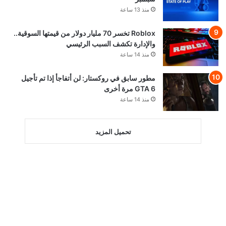
منذ 13 ساعة
Roblox تخسر 70 مليار دولار من قيمتها السوقية..
والإدارة تكشف السبب الرئيسي
منذ 14 ساعة
مطور سابق في روكستار: لن أتفاجأ إذا تم تأجيل
GTA 6 مرة أخرى
منذ 14 ساعة
تحميل المزيد