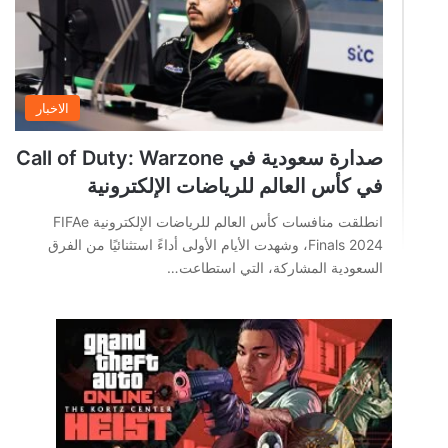
الاخبار
صدارة سعودية في Call of Duty: Warzone
في كأس العالم للرياضات الإلكترونية
انطلقت منافسات كأس العالم للرياضات الإلكترونية FIFAe
Finals 2024، وشهدت الأيام الأولى أداءً استثنائيًا من الفرق
السعودية المشاركة، التي استطاعت…