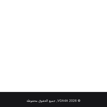
© VGA4A 2026, جميع الحقوق محفوظة