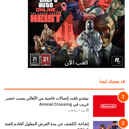
قد يعجبك ايضا
نينتندو تلقت إتصالات غاضبة من الأهالي بسبب عنصر
غريب في Animal Crossing
منذ 7 ساعات
إشاعة: الكشف عن مدة العرض المطول القادم للعبة