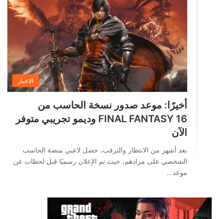
الاخبار
أخيرًا: موعد صدور نسخة الحاسب من
FINAL FANTASY 16 وديمو تجريبي متوفر
الآن
بعد أشهر من الانتظار والترقب، حصل لاعبي منصة الحاسب
الشخصي على مرادهم، حيث تم الإعلان رسميًا قبل لحظات عن
موعد…