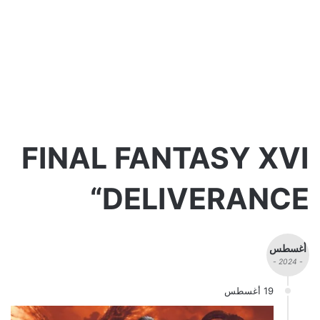
FINAL FANTASY XVI
“DELIVERANCE
أغسطس
- 2024 -
19 أغسطس