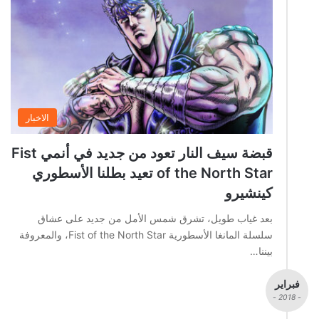
الاخبار
قبضة سيف النار تعود من جديد في أنمي Fist
of the North Star تعيد بطلنا الأسطوري
كينشيرو
بعد غياب طويل، تشرق شمس الأمل من جديد على عشاق
سلسلة المانغا الأسطورية Fist of the North Star، والمعروفة
بيننا…
فبراير
- 2018 -