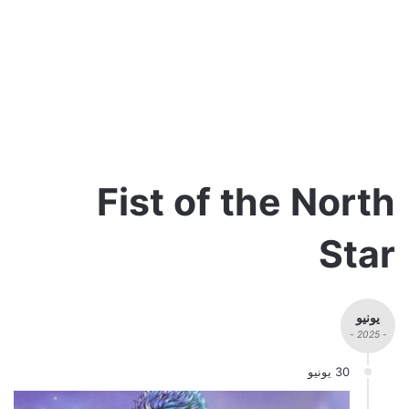
Fist of the North
Star
يونيو
- 2025 -
30 يونيو