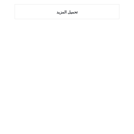
تحميل المزيد