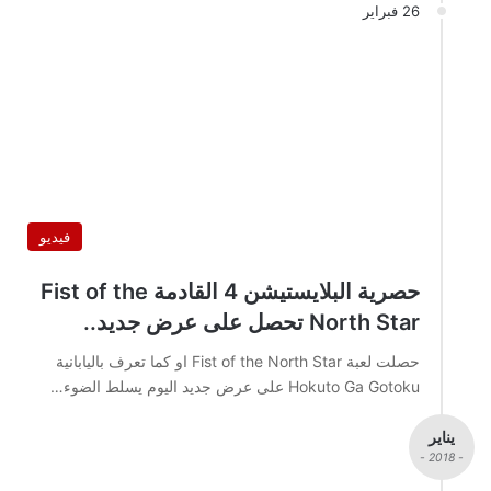
26 فبراير
فيديو
حصرية البلايستيشن 4 القادمة Fist of the
North Star تحصل على عرض جديد..
حصلت لعبة Fist of the North Star او كما تعرف باليابانية
Hokuto Ga Gotoku على عرض جديد اليوم يسلط الضوء…
يناير
- 2018 -