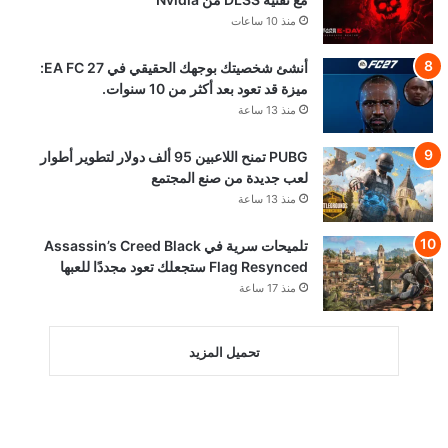
منذ 10 ساعات
أنشئ شخصيتك بوجهك الحقيقي في EA FC 27:
ميزة قد تعود بعد أكثر من 10 سنوات.
منذ 13 ساعة
PUBG تمنح اللاعبين 95 ألف دولار لتطوير أطوار
لعب جديدة من صنع المجتمع
منذ 13 ساعة
تلميحات سرية في Assassin’s Creed Black
Flag Resynced ستجعلك تعود مجددًا للعبها
منذ 17 ساعة
تحميل المزيد