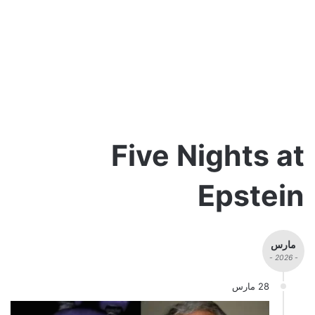
Five Nights at
Epstein
مارس
- 2026 -
28 مارس