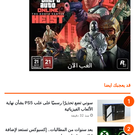
قد يعجبك ايضا
سوني تضع تحذيرًا رسميًا على علب PS5 بشأن نهاية
الألعاب الفيزيائية
منذ 32 دقيقة
بعد سنوات من المطالبات.. إكسبوكس تستعد لإضافة