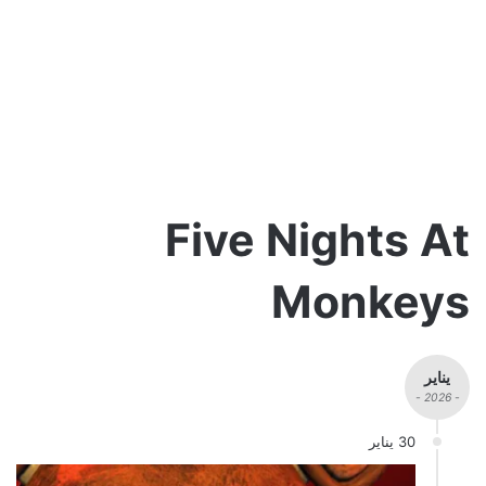
Five Nights At
Monkeys
يناير
- 2026 -
30 يناير