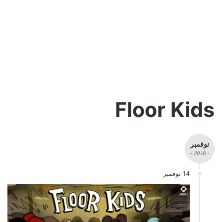
Floor Kids
نوفمبر
- 2018 -
14 نوفمبر