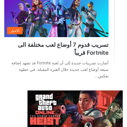
الاخبار
تسريب قدوم 7 أوضاع لعب مختلفة الى
Fortnite قريباً
أشارت تسريبات جديدة إلى أن لعبة Fortnite قد تشهد إضافة
سبعة أوضاع لعب جديدة خلال الفترة المقبلة، في خطوة
تعكس…