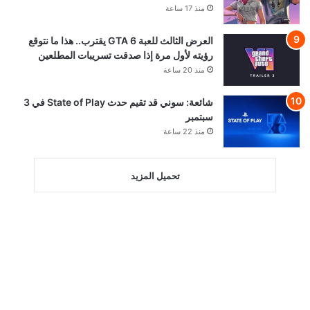
منذ 17 ساعة
العرض الثالث للعبة GTA 6 يقترب.. هذا ما نتوقع
رؤيته لأول مرة إذا صدقت تسريبات المطلعين
منذ 20 ساعة
شائعة: سوني قد تقيم حدث State of Play في 3
سبتمبر
منذ 22 ساعة
تحميل المزيد