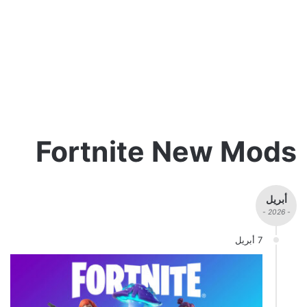
Fortnite New Mods
أبريل
- 2026 -
7 أبريل