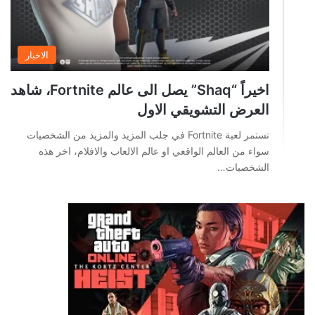
الاخبار
اخيراً “Shaq” يصل الى عالم Fortnite، شاهد
العرض التشويقي الاول
تستمر لعبة Fortnite في جلب المزيد والمزيد من الشخصيات
سواء من العالم الواقعي او عالم الالعاب والافلام، اخر هذه
الشخصيات…