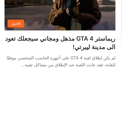
الاخبار
ريماستر GTA 4 مذهل ومجاني سيجعلك تعود
الى مدينة ليبرتي!
لم يكن إطلاق لعبة GTA 4 على أجهزة الحاسب الشخصي موفقًا
للغاية، فقد عانت اللعبة عند الإطلاق من مشاكل تقنية…