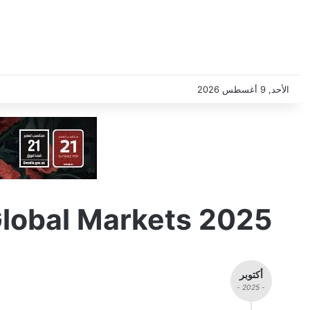
الأحد, 9 أغسطس 2026
Global Markets 2025
أكتوبر
- 2025 -