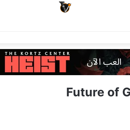
Future of 