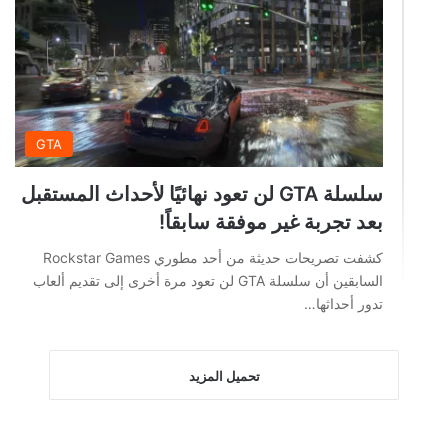
GTA
سلسلة GTA لن تعود نهائيًا لأحداث المستقبل
بعد تجربة غير موفقة سابقاً!
كشفت تصريحات حديثة من أحد مطوري Rockstar Games
السابقين أن سلسلة GTA لن تعود مرة أخرى إلى تقديم ألعاب
تدور أحداثها…
تحميل المزيد