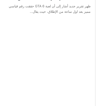
ظهر تقرير جديد أشار إلى أن لعبة GTA 6 حققت رقم قياسي
مميز بعد اول ساعة من الإطلاق، حيث يقال…