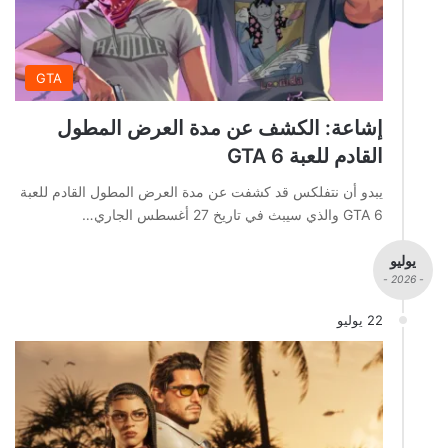
GTA
إشاعة: الكشف عن مدة العرض المطول
القادم للعبة GTA 6
يبدو أن نتفلكس قد كشفت عن مدة العرض المطول القادم للعبة
GTA 6 والذي سيبث في تاريخ 27 أغسطس الجاري…
يوليو
- 2026 -
22 يوليو